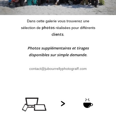
Dans cette galerie vous trouverez une
photos
sélection de
réalisées pour différents
clients
.
Photos supplémentaires et tirages
disponibles sur simple demande.
contact@jubourrellyphotograff.com