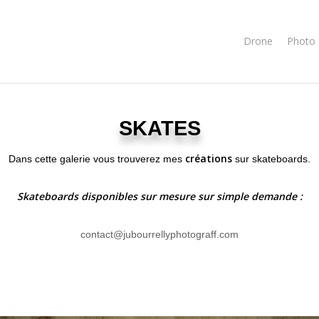
Drone
Photo
SKATES
créations
Dans cette galerie vous trouverez mes
sur skateboards.
Skateboards disponibles sur mesure sur simple demande :
contact@jubourrellyphotograff.com