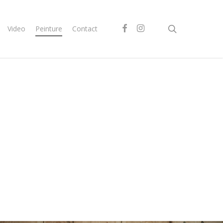
search
Video
Peinture
Contact